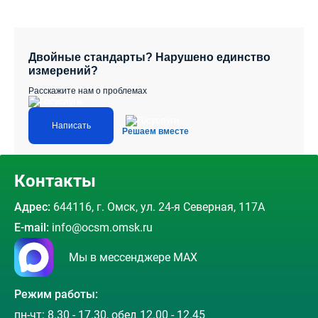
Двойные стандарты? Нарушено единство
измерений?
Расскажите нам о проблемах
Написать
Решаем вместе
Контакты
Адрес:
644116, г. Омск, ул. 24-я Северная, 117А
E-mail:
info@ocsm.omsk.ru
Мы в мессенджере MAX
Режим работы:
пн-чт: 8.30 - 17.30, обед 12.00 - 12.45