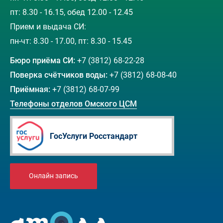
пт: 8.30 - 16.15, обед 12.00 - 12.45
Прием и выдача СИ:
пн-чт: 8.30 - 17.00, пт: 8.30 - 15.45
Бюро приёма СИ:
+7 (3812) 68-22-28
Поверка счётчиков воды:
+7 (3812) 68-08-40
Приёмная:
+7 (3812) 68-07-99
Телефоны отделов Омского ЦСМ
ГосУслуги Росстандарт
Онлайн запись