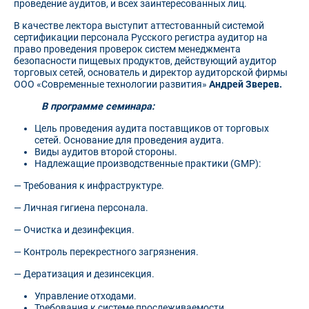
проведение аудитов, и всех заинтересованных лиц.
В качестве лектора выступит аттестованный системой
сертификации персонала Русского регистра аудитор на
право проведения проверок систем менеджмента
безопасности пищевых продуктов, действующий аудитор
торговых сетей, основатель и директор аудиторской фирмы
ООО «Современные технологии развития»
Андрей Зверев.
В программе семинара:
Цель проведения аудита поставщиков от торговых
сетей. Основание для проведения аудита.
Виды аудитов второй стороны.
Надлежащие производственные практики (GMP):
— Требования к инфраструктуре.
— Личная гигиена персонала.
— Очистка и дезинфекция.
— Контроль перекрестного загрязнения.
— Дератизация и дезинсекция.
Управление отходами.
Требования к системе прослеживаемости.