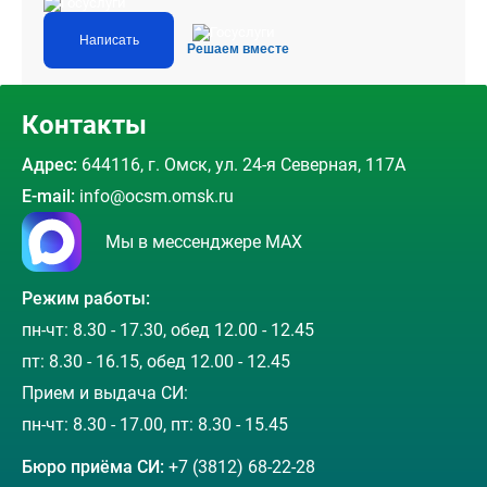
Написать
Решаем вместе
Контакты
Адрес:
644116, г. Омск, ул. 24-я Северная, 117А
E-mail:
info@ocsm.omsk.ru
Мы в мессенджере MAX
Режим работы:
пн-чт: 8.30 - 17.30, обед 12.00 - 12.45
пт: 8.30 - 16.15, обед 12.00 - 12.45
Прием и выдача СИ:
пн-чт: 8.30 - 17.00, пт: 8.30 - 15.45
Бюро приёма СИ:
+7 (3812) 68-22-28